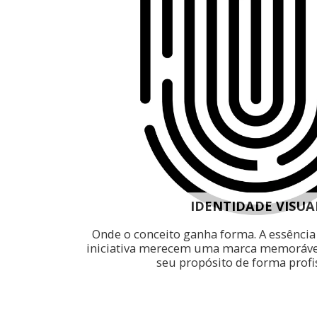
IDENTIDADE VISUA
Onde o conceito ganha forma. A essência e
iniciativa merecem uma marca memoráve
seu propósito de forma profi