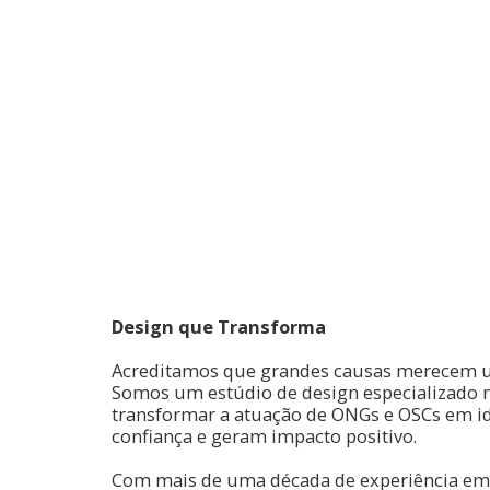
Design que Transforma
Acreditamos que grandes causas merecem 
Somos um estúdio de design especializado
transformar a atuação de ONGs e OSCs em id
confiança e geram impacto positivo.
Com mais de uma década de experiência em