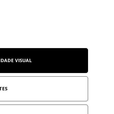
IDADE VISUAL
TES