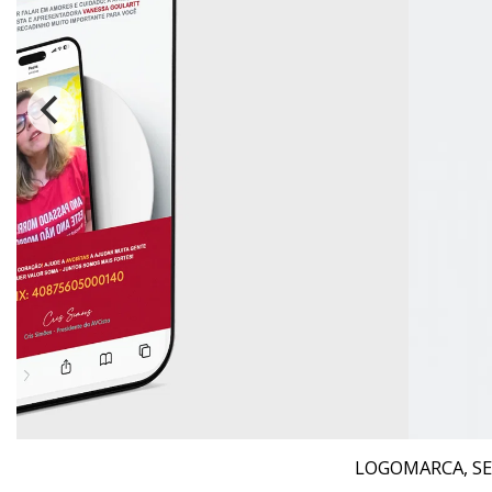
LOGOMARCA, SEL