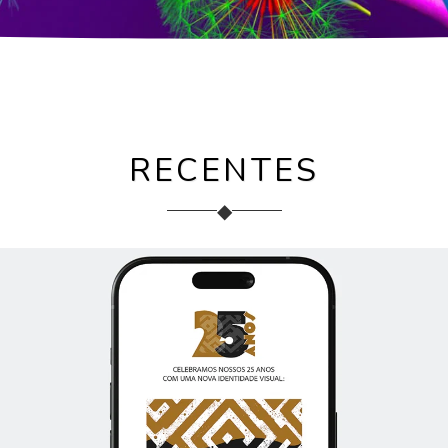
RECENTES
◆