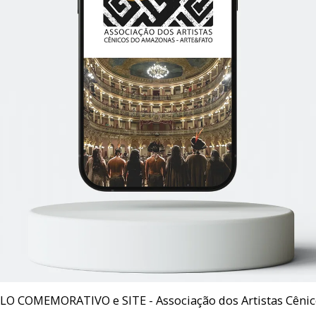
O COMEMORATIVO e SITE - Associação dos Artistas Cêni