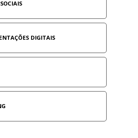
SOCIAIS
ENTAÇÕES DIGITAIS
NG