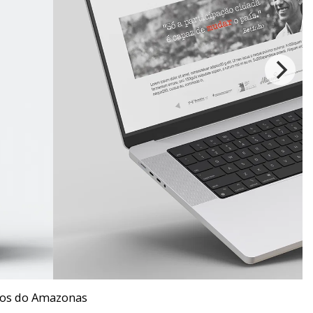
cos do Amazonas