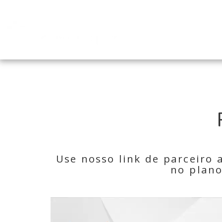
Use nosso link de parceiro
no plano